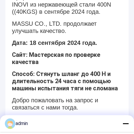
INOVI из нержавеющей стали 400N
((40KGS) в сентябре 2024 года.
MASSU CO., LTD. продолжает
улучшать качество.
Дата: 18 сентября 2024 года.
Сайт: Мастерская по проверке
качества
Способ: Стянуть шланг до 400 Н и
длительность 24 часа с помощью
машины испытания тяги не сломана
Добро пожаловать на запрос и
связаться с нами тогда.
admin
Recommended Products