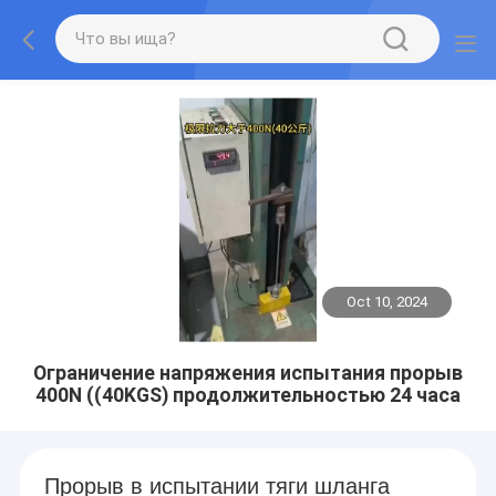
Oct 10, 2024
Ограничение напряжения испытания прорыв
400N ((40KGS) продолжительностью 24 часа
Прорыв в испытании тяги шланга